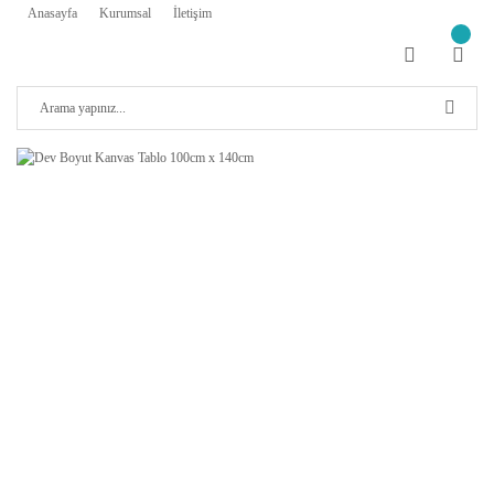
Anasayfa
Kurumsal
İletişim