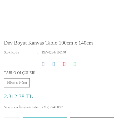
Dev Boyut Kanvas Tablo 100cm x 140cm
Stok Kodu
DEV02847100140_
TABLO ÖLÇÜLERİ
100cm x 140cm
2.312,38 TL
Sipariş için İletişimde Kalın : 0(212) 224 00 92