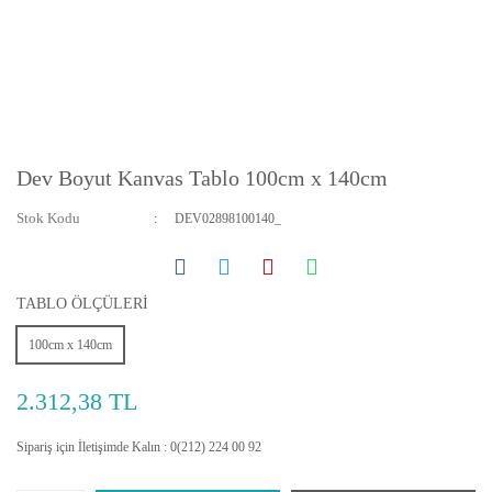
Dev Boyut Kanvas Tablo 100cm x 140cm
Stok Kodu
DEV02898100140_
TABLO ÖLÇÜLERİ
100cm x 140cm
2.312,38 TL
Sipariş için İletişimde Kalın : 0(212) 224 00 92