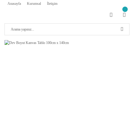
Anasayfa
Kurumsal
İletişim