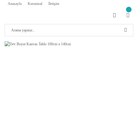
Anasayfa
Kurumsal
İletişim