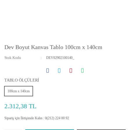
Dev Boyut Kanvas Tablo 100cm x 140cm
Stok Kodu
DEV02902100140_
TABLO ÖLÇÜLERİ
100cm x 140cm
2.312,38 TL
Sipariş için İletişimde Kalın : 0(212) 224 00 92