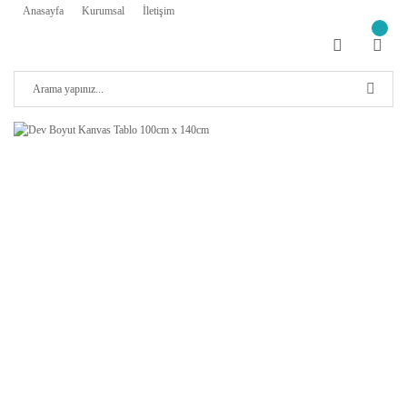
Anasayfa
Kurumsal
İletişim