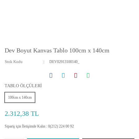
Dev Boyut Kanvas Tablo 100cm x 140cm
Stok Kodu
DEV02913100140_
TABLO ÖLÇÜLERİ
100cm x 140cm
2.312,38 TL
Sipariş için İletişimde Kalın : 0(212) 224 00 92