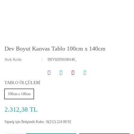
Dev Boyut Kanvas Tablo 100cm x 140cm
Stok Kodu
DEV02950100140_
TABLO ÖLÇÜLERİ
100cm x 140cm
2.312,38 TL
Sipariş için İletişimde Kalın : 0(212) 224 00 92