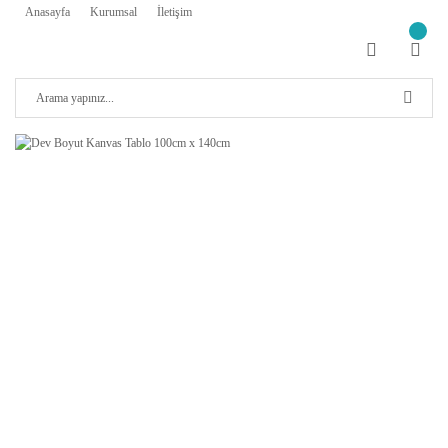
Anasayfa
Kurumsal
İletişim