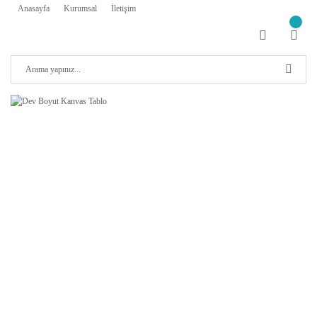
Anasayfa
Kurumsal
İletişim