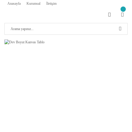
Anasayfa
Kurumsal
İletişim