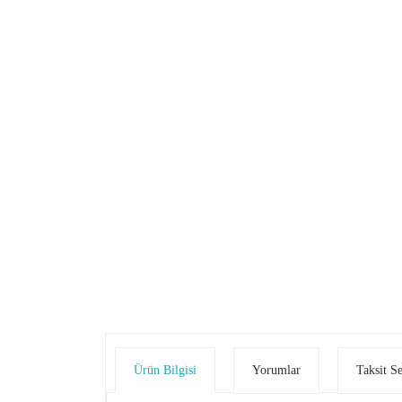
Ürün Bilgisi
Yorumlar
Taksit S