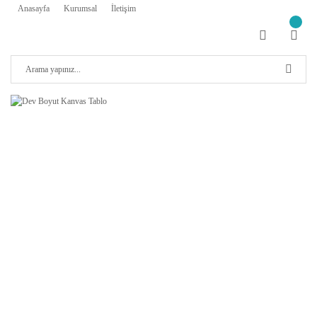
Anasayfa
Kurumsal
İletişim