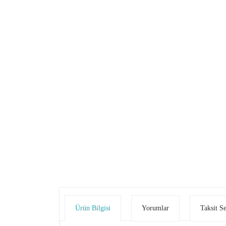
Ürün Bilgisi
Yorumlar
Taksit S