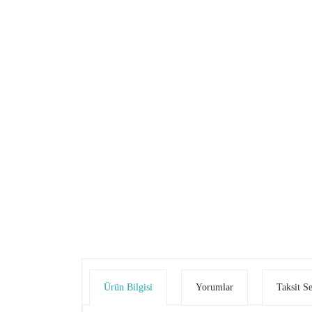
Ürün Bilgisi
Yorumlar
Taksit S