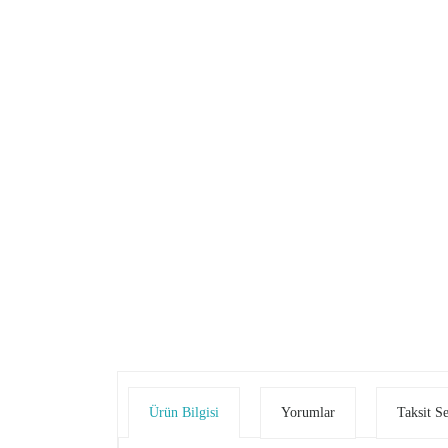
Ürün Bilgisi
Yorumlar
Taksit S