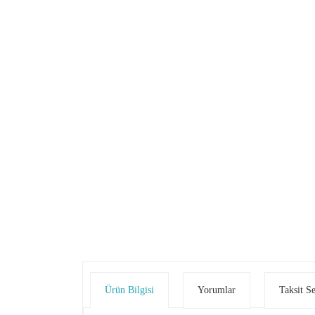
Ürün Bilgisi
Yorumlar
Taksit S