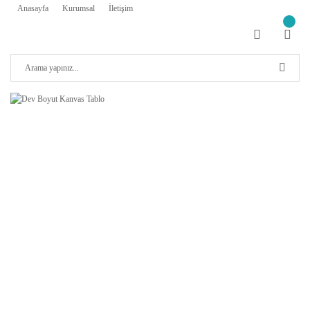
Anasayfa
Kurumsal
İletişim