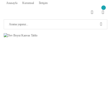
Anasayfa
Kurumsal
İletişim