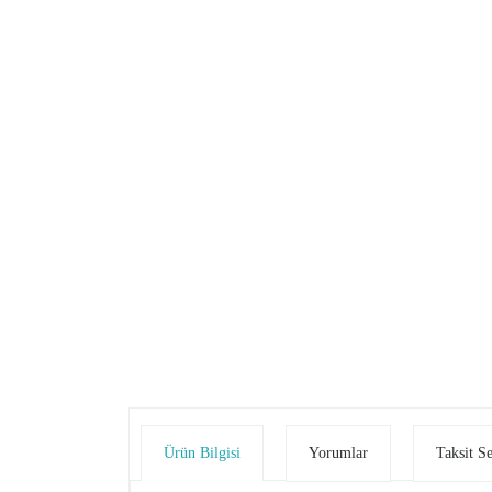
Ürün Bilgisi
Yorumlar
Taksit S