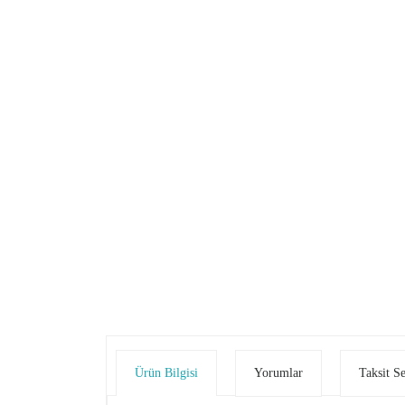
Ürün Bilgisi
Yorumlar
Taksit S