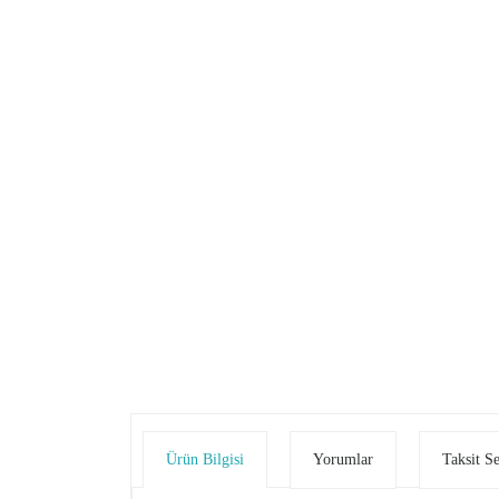
Ürün Bilgisi
Yorumlar
Taksit S