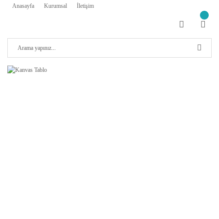
Anasayfa
Kurumsal
İletişim