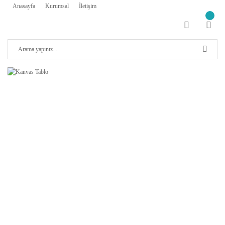
Anasayfa
Kurumsal
İletişim