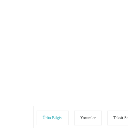
Ürün Bilgisi
Yorumlar
Taksit S