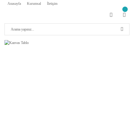
Anasayfa
Kurumsal
İletişim