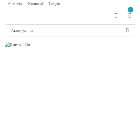
Anasayfa
Kurumsal
İletişim