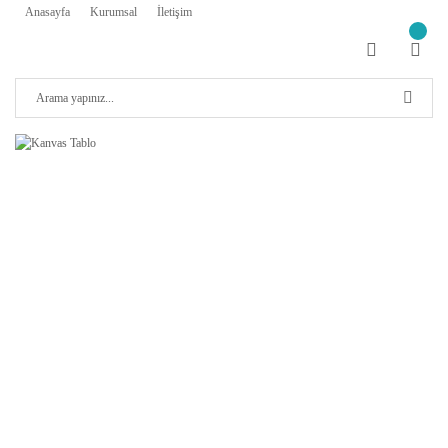
Anasayfa
Kurumsal
İletişim