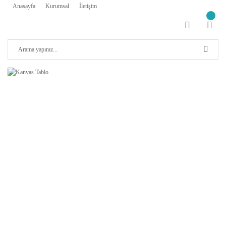
Anasayfa
Kurumsal
İletişim