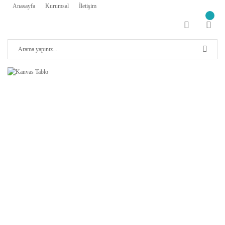
Anasayfa
Kurumsal
İletişim