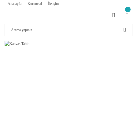
Anasayfa
Kurumsal
İletişim