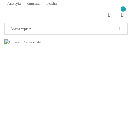
Anasayfa
Kurumsal
İletişim