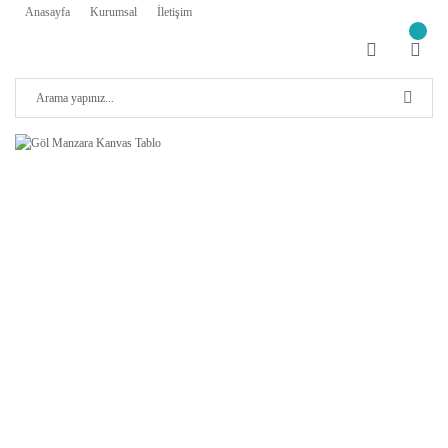
Anasayfa
Kurumsal
İletişim