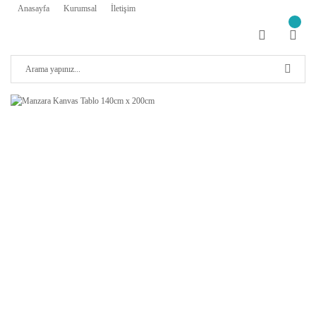
Anasayfa
Kurumsal
İletişim