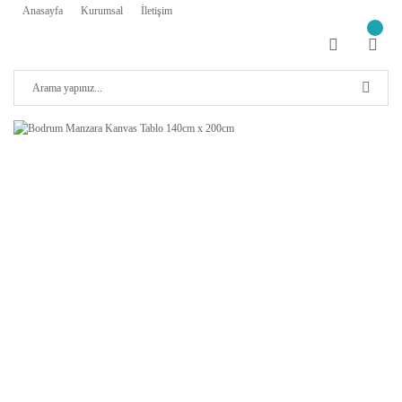
Anasayfa
Kurumsal
İletişim