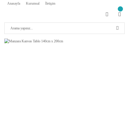
Anasayfa
Kurumsal
İletişim