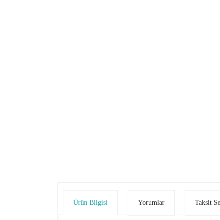
Ürün Bilgisi
Yorumlar
Taksit S