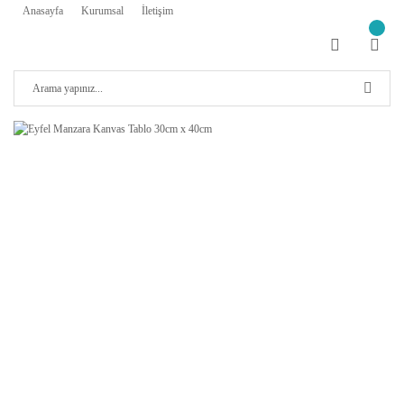
Anasayfa
Kurumsal
İletişim