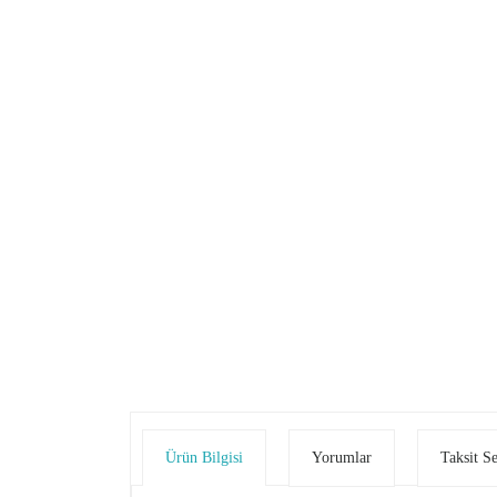
Ürün Bilgisi
Yorumlar
Taksit S