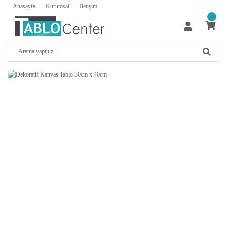
Anasayfa
Kurumsal
İletişim