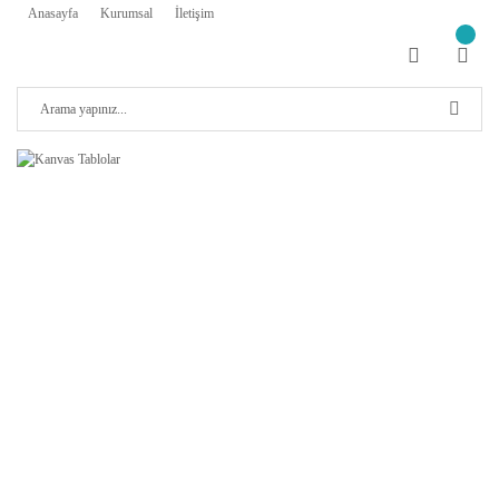
Anasayfa
Kurumsal
İletişim