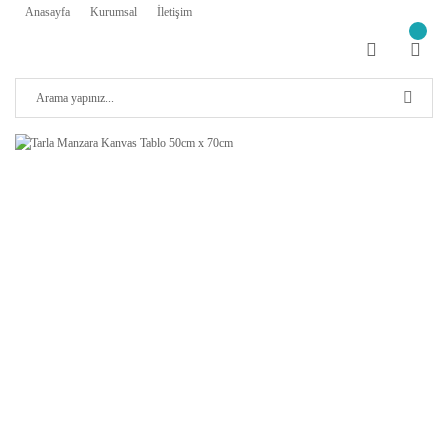
Anasayfa
Kurumsal
İletişim