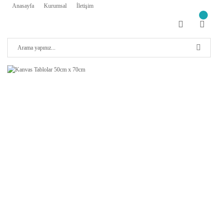
Anasayfa
Kurumsal
İletişim