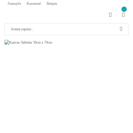
Anasayfa
Kurumsal
İletişim