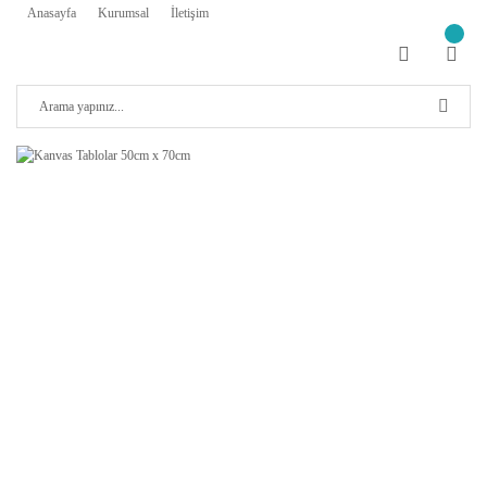
Anasayfa
Kurumsal
İletişim