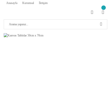
Anasayfa
Kurumsal
İletişim