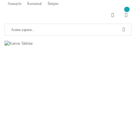
Anasayfa
Kurumsal
İletişim