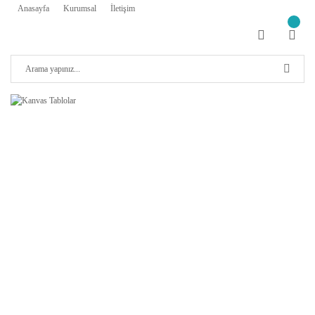
Anasayfa
Kurumsal
İletişim