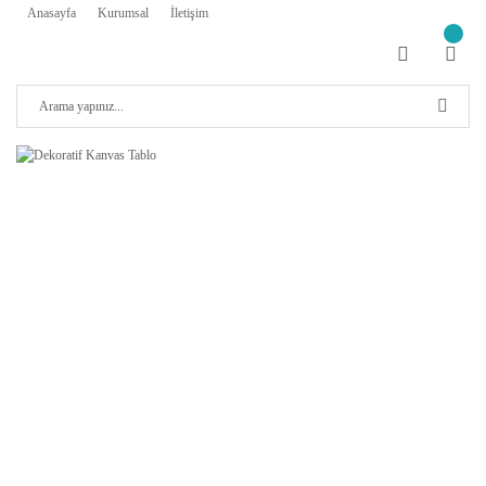
Anasayfa
Kurumsal
İletişim