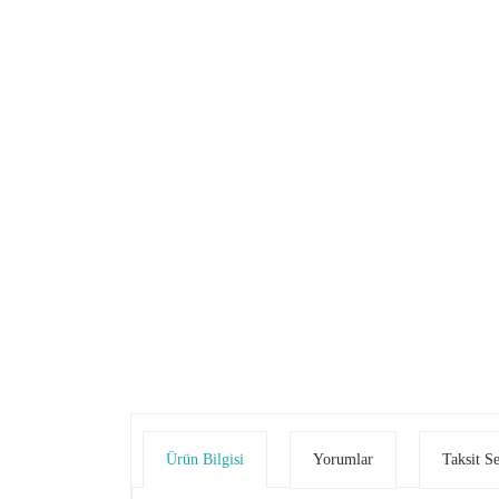
Ürün Bilgisi
Yorumlar
Taksit S