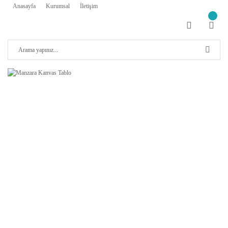
Anasayfa
Kurumsal
İletişim