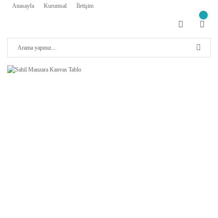
Anasayfa
Kurumsal
İletişim