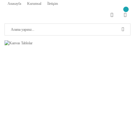
Anasayfa
Kurumsal
İletişim