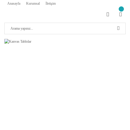
Anasayfa
Kurumsal
İletişim